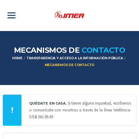
MECANISMOS DE
CONTACTO
HOME
TRANSPARENCIA Y ACCESO A LA INFORMACIÓN PÚBLICA
MECANISMOS DE CONTACTO
Si tienes alguna inquietud, escríbenos
QUÉDATE EN CASA.
o comunícate con nosotros a través de la línea telefónica:
57(4) 561 85 69