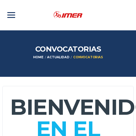
CONVOCATORIAS
HOME
ACTUALIDAD
CONVOCATORIAS
BIENVENI
EN EL