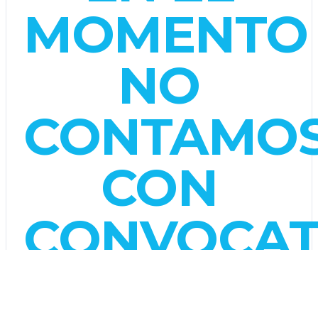
MOMENTO
NO
CONTAMO
CON
CONVOCAT
ABIERTAS