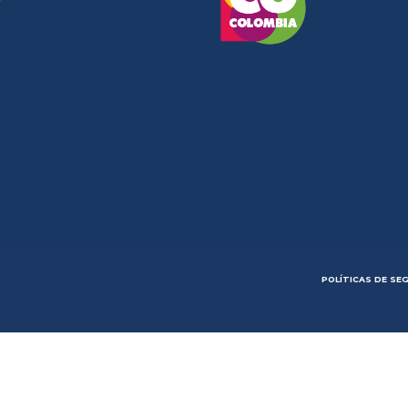
POLÍTICAS DE SE