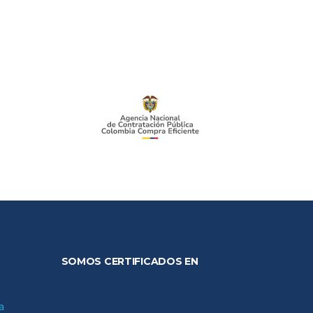
SOMOS CERTIFICADOS EN
a