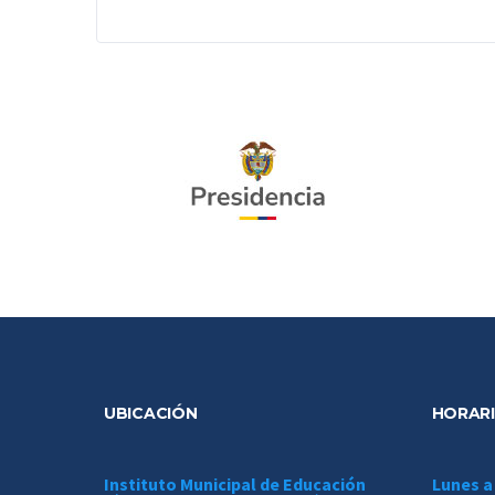
UBICACIÓN
HORARI
Instituto Municipal de Educación
Lunes a