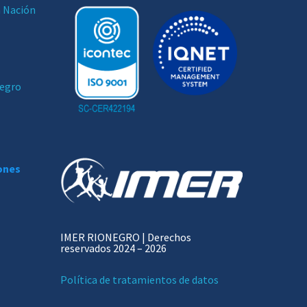
a Nación
negro
iones
IMER RIONEGRO | Derechos
reservados 2024 – 2026
Política de tratamientos de datos