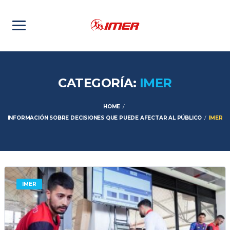
CATEGORÍA:
IMER
HOME
INFORMACIÓN SOBRE DECISIONES QUE PUEDE AFECTAR AL PÚBLICO
IMER
IMER