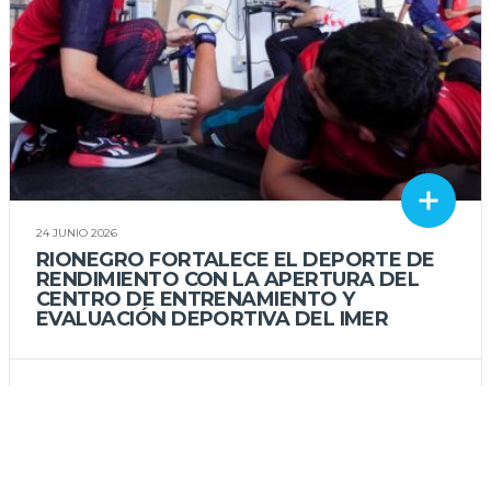
24 JUNIO 2026
RIONEGRO FORTALECE EL DEPORTE DE
RENDIMIENTO CON LA APERTURA DEL
CENTRO DE ENTRENAMIENTO Y
EVALUACIÓN DEPORTIVA DEL IMER
IMER