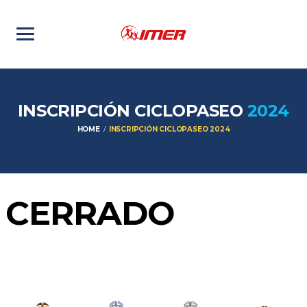
INSCRIPCIÓN CICLOPASEO
2024
HOME
INSCRIPCIÓN CICLOPASEO 2024
CERRADO