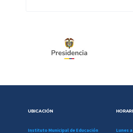
UBICACIÓN
HORARI
Instituto Municipal de Educación
Lunes a