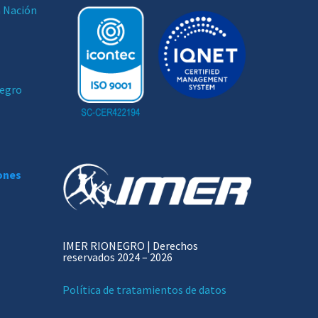
a Nación
negro
iones
IMER RIONEGRO | Derechos
reservados 2024 – 2026
Política de tratamientos de datos