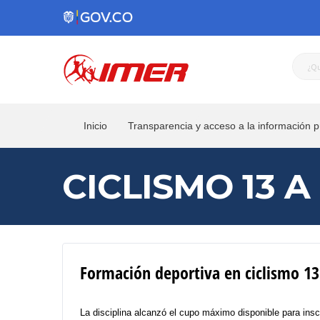
Inicio
Transparencia y acceso a la información p
CICLISMO 13 A
Formación deportiva en ciclismo 13
La disciplina alcanzó el cupo máximo disponible para insc