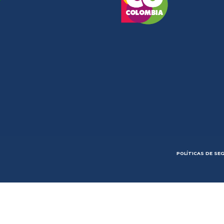
POLÍTICAS DE SE