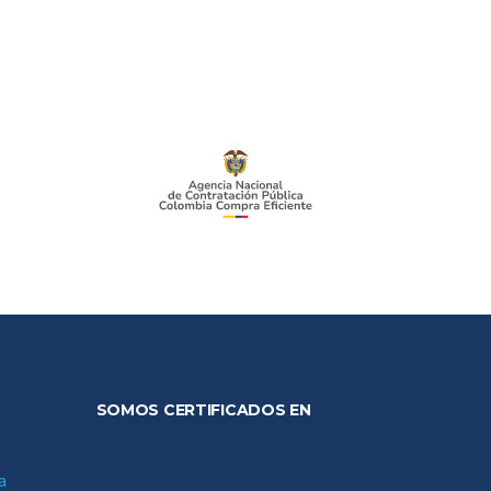
SOMOS CERTIFICADOS EN
a