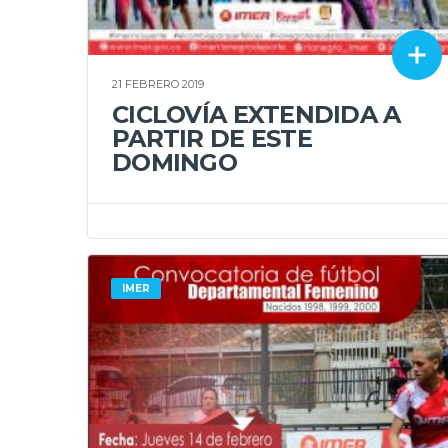
21 FEBRERO 2019
CICLOVÍA EXTENDIDA A
PARTIR DE ESTE
DOMINGO
IMER