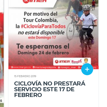
15 FEBRERO 2019
CICLOVÍA NO PRESTARÁ
SERVICIO ESTE 17 DE
FEBRERO