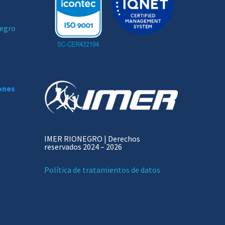
negro
iones
IMER RIONEGRO | Derechos
reservados 2024 – 2026
Política de tratamientos de datos