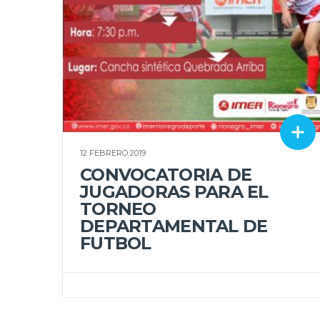
12 FEBRERO 2019
CONVOCATORIA DE
JUGADORAS PARA EL
TORNEO
DEPARTAMENTAL DE
FUTBOL