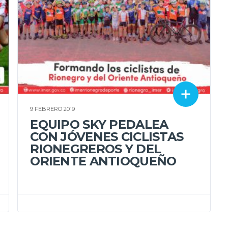
9 FEBRERO 2019
EQUIPO SKY PEDALEA
CON JÓVENES CICLISTAS
RIONEGREROS Y DEL
ORIENTE ANTIOQUEÑO