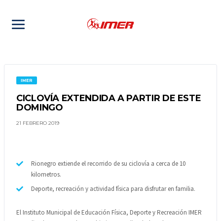
IMER
CICLOVÍA EXTENDIDA A PARTIR DE ESTE
DOMINGO
21 FEBRERO 2019
Rionegro extiende el recorrido de su ciclovía a cerca de 10
kilometros.
Deporte, recreación y actividad física para disfrutar en familia.
El Instituto Municipal de Educación Física, Deporte y Recreación IMER