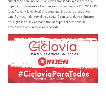
cumpliendo con uno de sus objetivos ampliando la cobertura que
impacte positivamente a los rionegreros, inaugurará la CICLOVÍA VAS
(Vías Activas y Saludables) este domingo 24 de febrero que ahora
tendrá un recorrido extendido y contará con cerca de 10 kilómetros
por algunas de las vías mas apropiadas para el desarrollo de
actividades físicas, recreación y deporte.