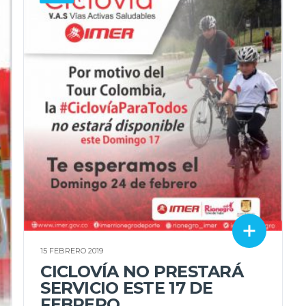
15 FEBRERO 2019
CICLOVÍA NO PRESTARÁ
SERVICIO ESTE 17 DE
FEBRERO