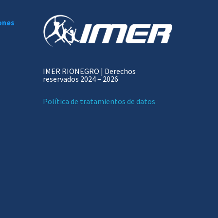
iones
IMER RIONEGRO | Derechos
reservados 2024 – 2026
Política de tratamientos de datos