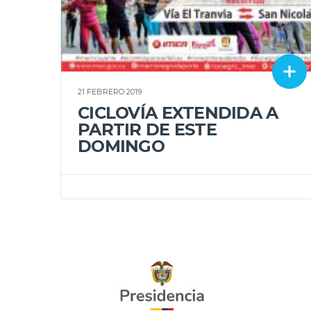
21 FEBRERO 2019
CICLOVÍA EXTENDIDA A
PARTIR DE ESTE
DOMINGO