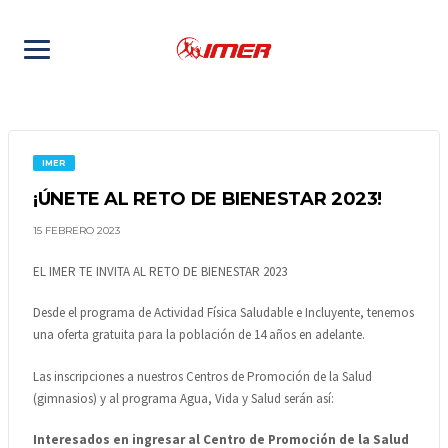
IMER
¡ÚNETE AL RETO DE BIENESTAR 2023!
15 FEBRERO 2023
EL IMER TE INVITA AL RETO DE BIENESTAR 2023
Desde el programa de Actividad Física Saludable e Incluyente, tenemos
una oferta gratuita para la población de 14 años en adelante.
Las inscripciones a nuestros Centros de Promoción de la Salud
(gimnasios) y al programa Agua, Vida y Salud serán así:
Interesados en ingresar al Centro de Promoción de la Salud