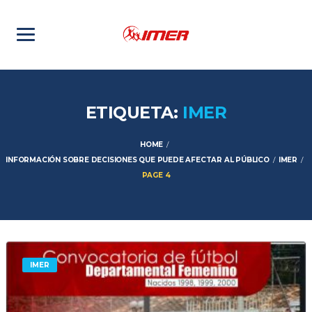
ETIQUETA:
IMER
HOME
INFORMACIÓN SOBRE DECISIONES QUE PUEDE AFECTAR AL PÚBLICO
IMER
PAGE 4
IMER