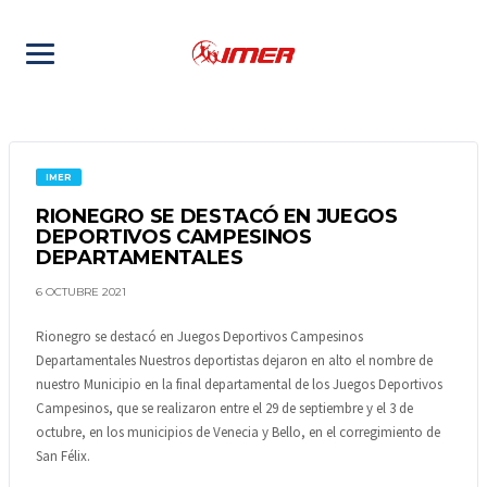
IMER
RIONEGRO SE DESTACÓ EN JUEGOS
DEPORTIVOS CAMPESINOS
DEPARTAMENTALES
6 OCTUBRE 2021
Rionegro se destacó en Juegos Deportivos Campesinos
Departamentales Nuestros deportistas dejaron en alto el nombre de
nuestro Municipio en la final departamental de los Juegos Deportivos
Campesinos, que se realizaron entre el 29 de septiembre y el 3 de
octubre, en los municipios de Venecia y Bello, en el corregimiento de
San Félix.