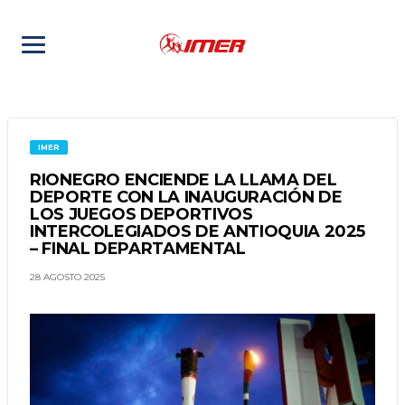
IMER
RIONEGRO ENCIENDE LA LLAMA DEL
DEPORTE CON LA INAUGURACIÓN DE
LOS JUEGOS DEPORTIVOS
INTERCOLEGIADOS DE ANTIOQUIA 2025
– FINAL DEPARTAMENTAL
28 AGOSTO 2025