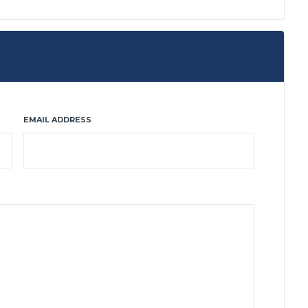
EMAIL ADDRESS