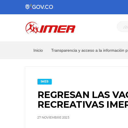
Inicio
Transparencia y acceso a la información p
IMER
REGRESAN LAS VA
RECREATIVAS IMER
27 NOVIEMBRE 2023