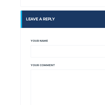
LEAVE A REPLY
YOUR NAME
YOUR COMMENT