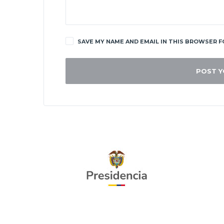
SAVE MY NAME AND EMAIL IN THIS BROWSER F