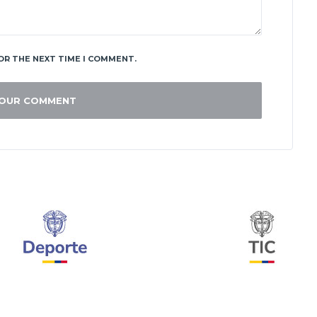
OR THE NEXT TIME I COMMENT.