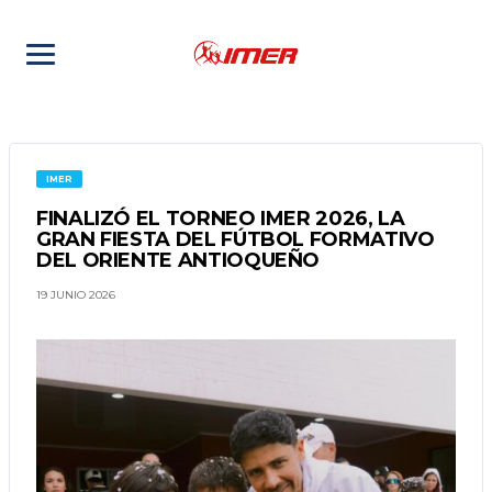
IMER
FINALIZÓ EL TORNEO IMER 2026, LA
GRAN FIESTA DEL FÚTBOL FORMATIVO
DEL ORIENTE ANTIOQUEÑO
19 JUNIO 2026