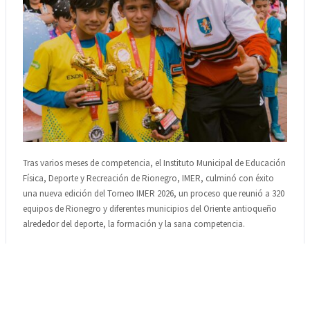
Tras varios meses de competencia, el Instituto Municipal de Educación
Física, Deporte y Recreación de Rionegro, IMER, culminó con éxito
una nueva edición del Torneo IMER 2026, un proceso que reunió a 320
equipos de Rionegro y diferentes municipios del Oriente antioqueño
alrededor del deporte, la formación y la sana competencia.