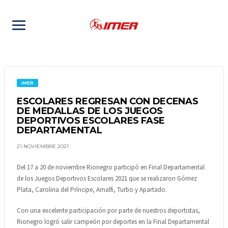
IMER
ESCOLARES REGRESAN CON DECENAS
DE MEDALLAS DE LOS JUEGOS
DEPORTIVOS ESCOLARES FASE
DEPARTAMENTAL
21 NOVIEMBRE 2021
Del 17 a 20 de noviembre Rionegro participó en Final Departamental
de los Juegos Deportivos Escolares 2021 que se realizaron Gómez
Plata, Carolina del Príncipe, Amalfi, Turbo y Apartado.
Con una excelente participación por parte de nuestros deportistas,
Rionegro logró salir campeón por deportes en la Final Departamental