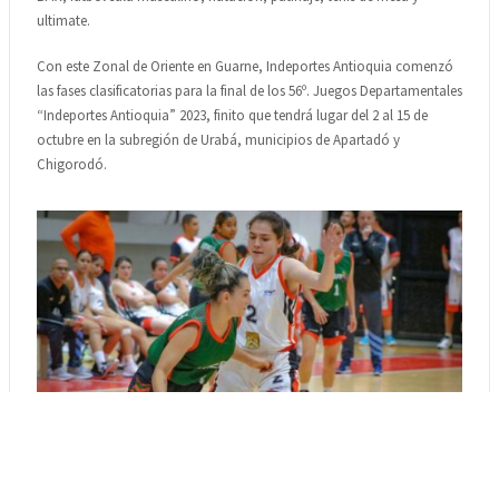
ultimate.
Con este Zonal de Oriente en Guarne, Indeportes Antioquia comenzó
las fases clasificatorias para la final de los 56º. Juegos Departamentales
“Indeportes Antioquia” 2023, finito que tendrá lugar del 2 al 15 de
octubre en la subregión de Urabá, municipios de Apartadó y
Chigorodó.