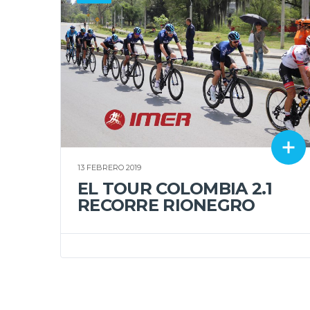
13 FEBRERO 2019
EL TOUR COLOMBIA 2.1
RECORRE RIONEGRO