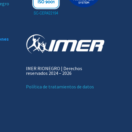
negro
iones
IMER RIONEGRO | Derechos
reservados 2024 – 2026
Política de tratamientos de datos