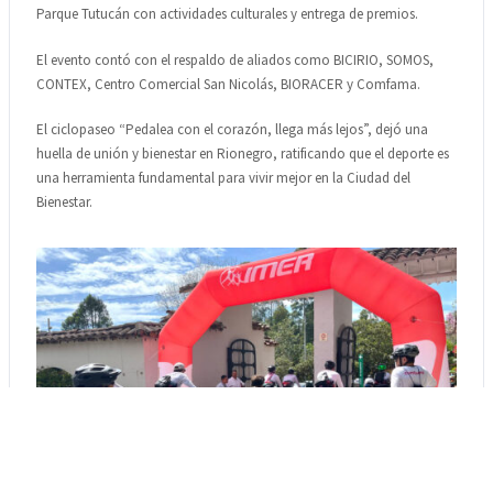
Parque Tutucán con actividades culturales y entrega de premios.
El evento contó con el respaldo de aliados como BICIRIO, SOMOS,
CONTEX, Centro Comercial San Nicolás, BIORACER y Comfama.
El ciclopaseo “Pedalea con el corazón, llega más lejos”, dejó una
huella de unión y bienestar en Rionegro, ratificando que el deporte es
una herramienta fundamental para vivir mejor en la Ciudad del
Bienestar.