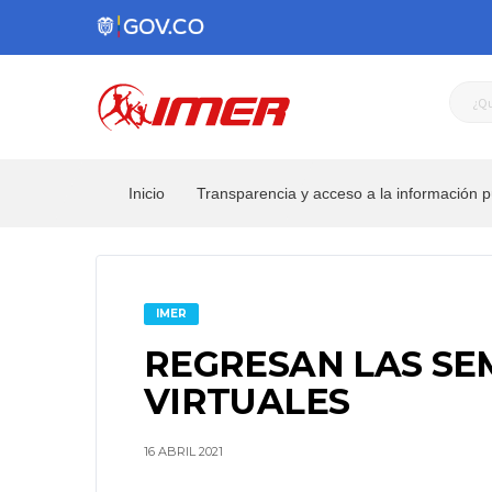
Inicio
Transparencia y acceso a la información p
IMER
REGRESAN LAS SE
VIRTUALES
16 ABRIL 2021