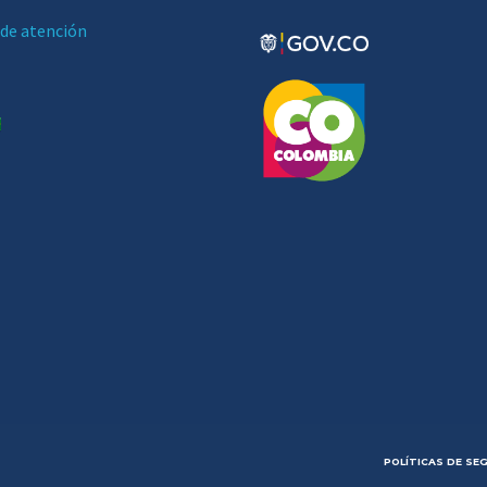
 de atención
POLÍTICAS DE SE