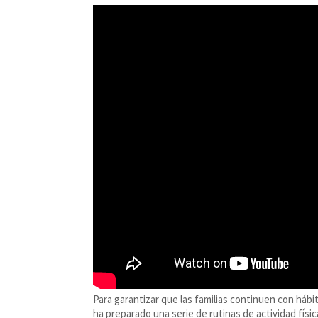
Para garantizar que las familias continuen con hábit
ha preparado una serie de rutinas de actividad físic