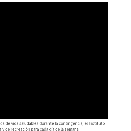
os de vida saludables durante la contingencia, el Instituto
a y de recreación para cada día de la semana.