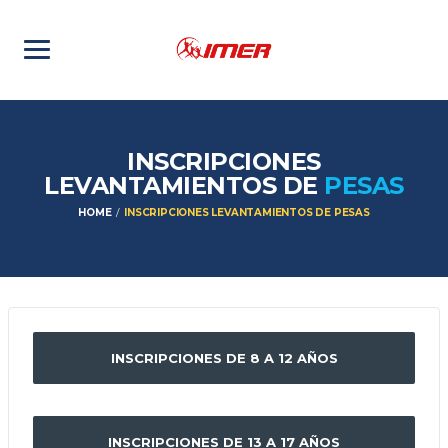
INSCRIPCIONES
LEVANTAMIENTOS DE
PESAS
HOME
INSCRIPCIONES LEVANTAMIENTOS DE PESAS
INSCRIPCIONES DE 8 A 12 AÑOS
INSCRIPCIONES DE 13 A 17 AÑOS