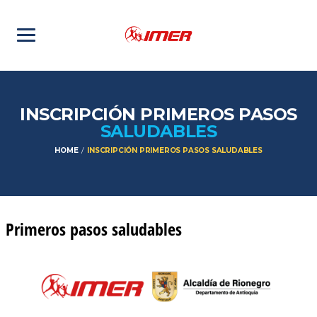
INSCRIPCIÓN PRIMEROS PASOS
SALUDABLES
HOME
INSCRIPCIÓN PRIMEROS PASOS SALUDABLES
Primeros pasos saludables