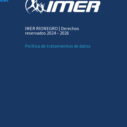
iones
IMER RIONEGRO | Derechos
reservados 2024 – 2026
Política de tratamientos de datos