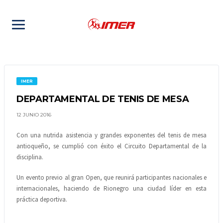
IMER
DEPARTAMENTAL DE TENIS DE MESA
12 JUNIO 2016
Con una nutrida asistencia y grandes exponentes del tenis de mesa
antioqueño, se cumplió con éxito el Circuito Departamental de la
disciplina.
Un evento previo al gran Open, que reunirá participantes nacionales e
internacionales, haciendo de Rionegro una ciudad líder en esta
práctica deportiva.