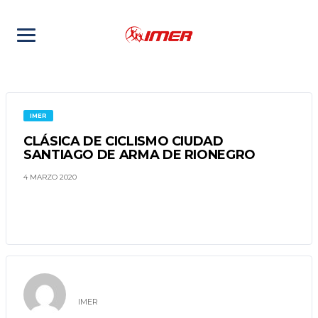
IMER
CLÁSICA DE CICLISMO CIUDAD
SANTIAGO DE ARMA DE RIONEGRO
4 MARZO 2020
IMER
IMER